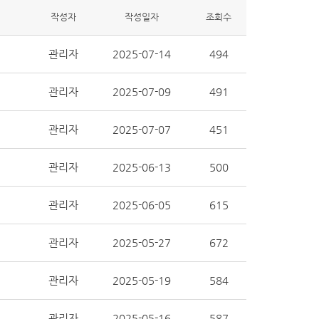
작성자
작성일자
조회수
관리자
2025-07-14
494
관리자
2025-07-09
491
관리자
2025-07-07
451
관리자
2025-06-13
500
관리자
2025-06-05
615
관리자
2025-05-27
672
관리자
2025-05-19
584
관리자
2025-05-16
587