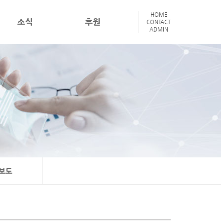
HOME
소식
후원
CONTACT
ADMIN
보도