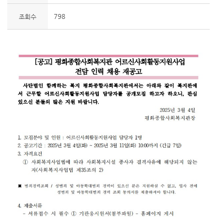
798
조회수