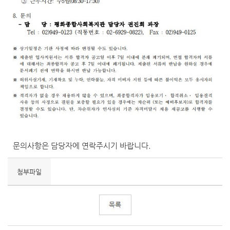
문의사항은 담당자에 연락주시기 바랍니다.
첨부파일