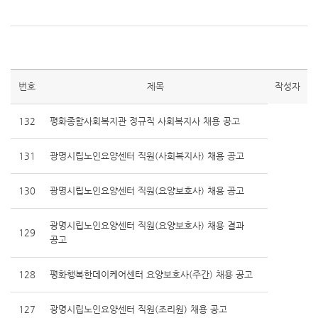
번호
제목
작성자
132
평화종합사회복지관 정규직 사회복지사 채용 공고
131
광명시립노인요양센터 직원(사회복지사) 채용 공고
130
광명시립노인요양센터 직원(요양보호사) 채용 공고
광명시립노인요양센터 직원(요양보호사) 채용 결과
129
공고
128
평화행복한데이케어센터 요양보호사(주간) 채용 공고
127
광명시립노인요양센터 직원(조리원) 채용 공고