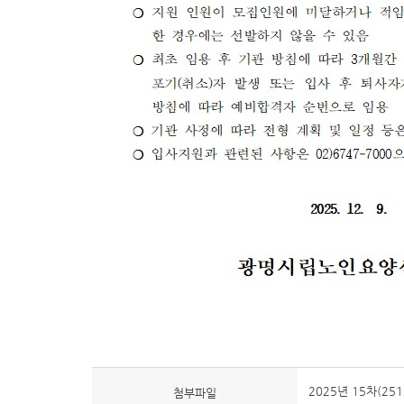
2025년 15차(25
첨부파일