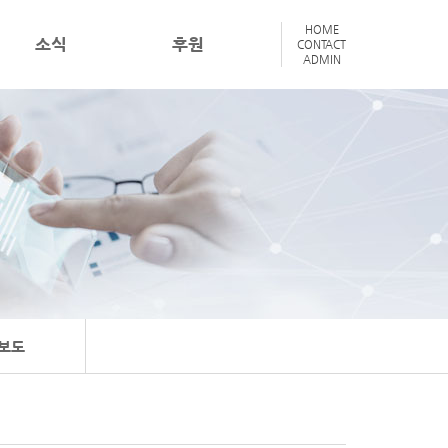
HOME
소식
후원
CONTACT
ADMIN
보도