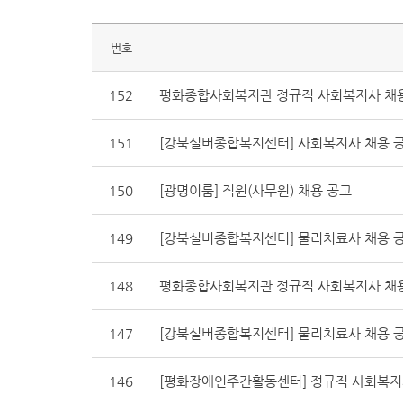
번호
152
평화종합사회복지관 정규직 사회복지사 채
151
[강북실버종합복지센터] 사회복지사 채용 
150
[광명이룸] 직원(사무원) 채용 공고
149
[강북실버종합복지센터] 물리치료사 채용 공
148
평화종합사회복지관 정규직 사회복지사 채
147
[강북실버종합복지센터] 물리치료사 채용 공
146
[평화장애인주간활동센터] 정규직 사회복지