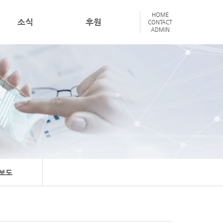
HOME
소식
후원
CONTACT
ADMIN
보도