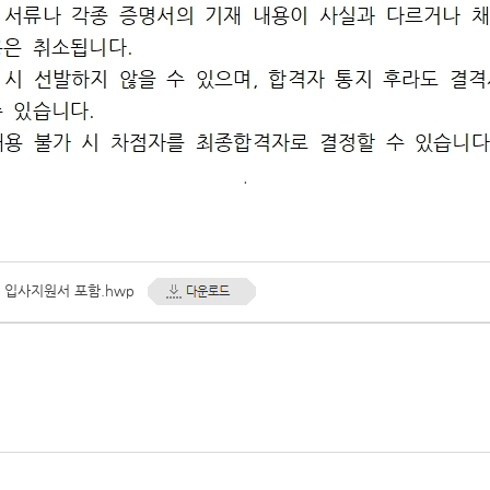
.
 입사지원서 포함.hwp