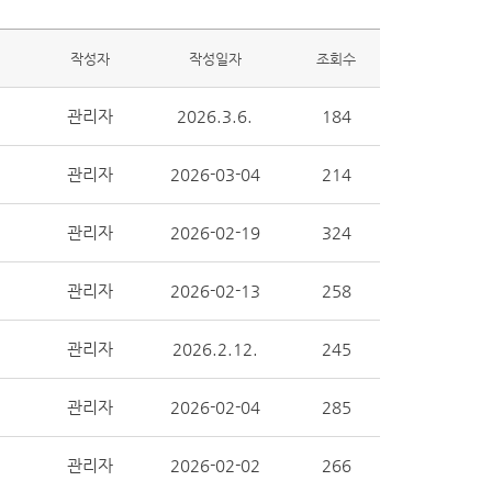
작성자
작성일자
조회수
관리자
2026.3.6.
184
관리자
2026-03-04
214
관리자
2026-02-19
324
관리자
2026-02-13
258
관리자
2026.2.12.
245
관리자
2026-02-04
285
관리자
2026-02-02
266