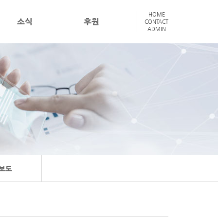
HOME
소식
후원
CONTACT
ADMIN
보도