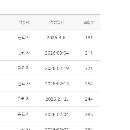
작성자
작성일자
조회수
관리자
2026.3.6.
181
관리자
2026-03-04
211
관리자
2026-02-19
321
관리자
2026-02-13
254
관리자
2026.2.12.
244
관리자
2026-02-04
285
관리자
2026-02-02
264