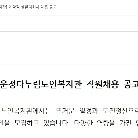
관] 계약직 생활지원사 채용 공고