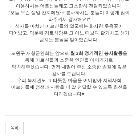
이용하시는 어르신들께도 고스란히 전달되었습니다.
"오늘 무슨 생일 잔치에요~? 봉사하시는 분들이 이렇게 많이
와주셔서 감사해요!"
식사를 마치신 어르신들의 얼굴에는 화사한 웃음꽃이
피어났고, 덕분에 경로식당은 그 어느 때보다 활기차고 생기
넘치는 봄날을 맞이했습니다.
노원구 재향군인회는 앞으로
월 2회 정기적인 봉사활동
을
통해 어르신들과 소중한 인연을 이어가기로
약속해주셨습니다. 먼저 내밀어 주신 소중한 손길에 깊은
감사를 드립니다.
우리 복지관도 그 따뜻한 마음을 이어받아 지역사회
어르신들께 정성과 사랑을 더 잘 전달할 수 있도록 최선을
다하겠습니다♥