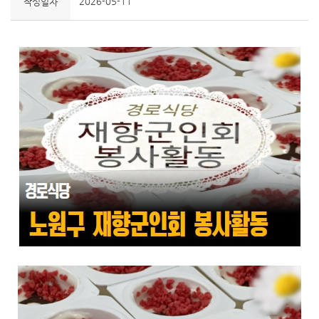
2026-05-11
작성일자