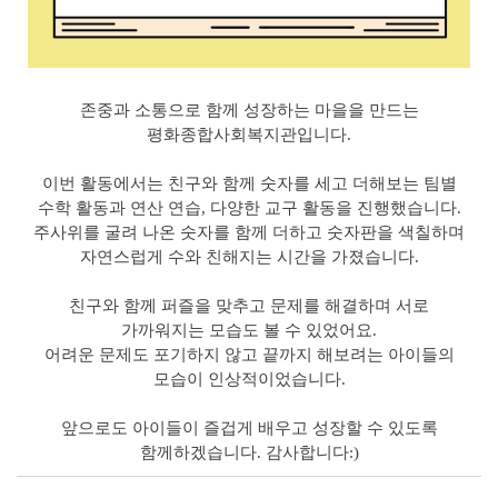
존중과 소통으로 함께 성장하는 마을을 만드는
평화종합사회복지관입니다.
이번 활동에서는 친구와 함께 숫자를 세고 더해보는 팀별
수학 활동과 연산 연습, 다양한 교구 활동을 진행했습니다.
주사위를 굴려 나온 숫자를 함께 더하고 숫자판을 색칠하며
자연스럽게 수와 친해지는 시간을 가졌습니다.
친구와 함께 퍼즐을 맞추고 문제를 해결하며 서로
가까워지는 모습도 볼 수 있었어요.
어려운 문제도 포기하지 않고 끝까지 해보려는 아이들의
모습이 인상적이었습니다.
앞으로도 아이들이 즐겁게 배우고 성장할 수 있도록
함께하겠습니다. 감사합니다:)