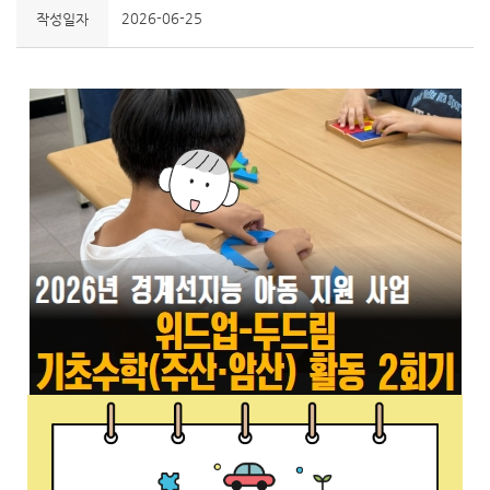
2026-06-25
작성일자