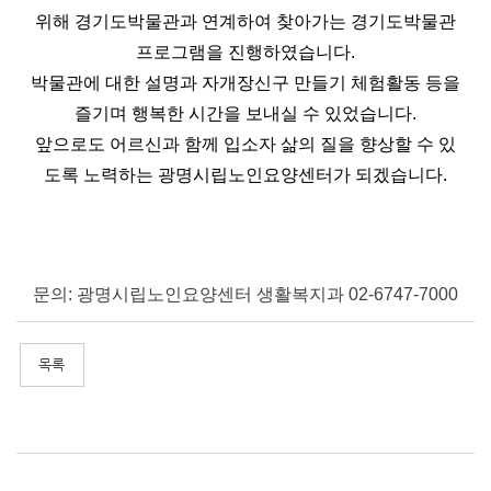
위해 경기도박물관과 연계하여 찾아가는 경기도박물관
프로그램을 진행하였습니다.
박물관에 대한 설명과 자개장신구 만들기 체험활동 등을
즐기며 행복한 시간을 보내실 수 있었습니다.
앞으로도
어르신과 함께 입소자 삶의 질을 향상할 수 있
도록 노력하는 광명시립노인요양센터가 되겠습니다.
문의: 광명시립노인요양센터 생활복지과 02-6747-7000