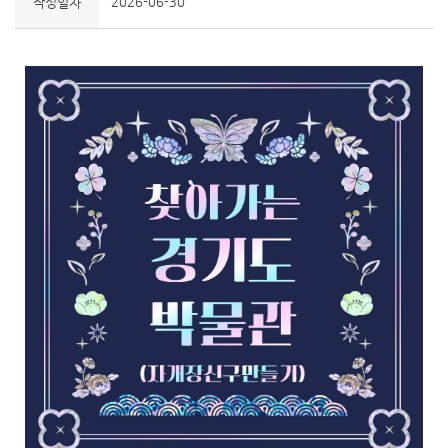
2026-06-30
작성일자