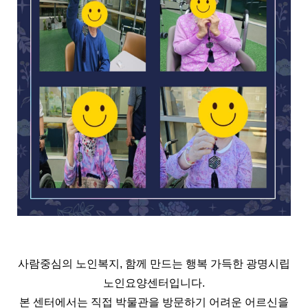
사람중심의 노인복지, 함께 만드는 행복 가득한 광명시립
노인요양센터입니다.
본 센터에서는 직접 박물관을 방문하기 어려운 어르신을