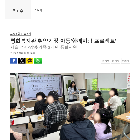
159
조회수