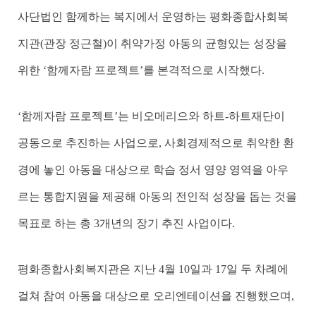
사단법인 함께하는 복지에서 운영하는 평화종합사회복
지관(관장 정근철)이 취약가정 아동의 균형있는 성장을
위한 ‘함께자람 프로젝트’를 본격적으로 시작했다.
‘함께자람 프로젝트’는 비오메리으와 하트-하트재단이
공동으로 추진하는 사업으로, 사회경제적으로 취약한 환
경에 놓인 아동을 대상으로 학습 정서 영양 영역을 아우
르는 통합지원을 제공해 아동의 전인적 성장을 돕는 것을
목표로 하는 총 3개년의 장기 추진 사업이다.
평화종합사회복지관은 지난 4월 10일과 17일 두 차례에
걸쳐 참여 아동을 대상으로 오리엔테이션을 진행했으며,