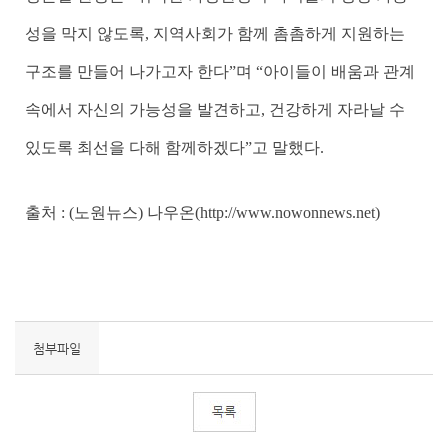
성을 막지 않도록, 지역사회가 함께 촘촘하게 지원하는
구조를 만들어 나가고자 한다”며 “아이들이 배움과 관계
속에서 자신의 가능성을 발견하고, 건강하게 자라날 수
있도록 최선을 다해 함께하겠다”고 말했다.
출처 : (노원뉴스) 나우온(http://www.nowonnews.net)
첨부파일