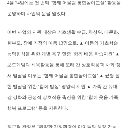
4월 24일에는 첫 번째 ‘함께 어울림 통합놀이교실’ 활동을
운영하며 사업의 문을 열었다.
이번 사업의 지원 대상은 기초생활 수급, 차상위, 다문화,
한부모, 장애 가정의 아동 13명으로, ▲ 아동의 기초학습
능력향상을 위한 개별 욕구 맞춤 ‘함께 배움 학습지원’ ▲
보드게임과 체육활동을 통해 또래 간 상호작용과 사회·정
서 발달을 이루는 ‘함께 어울림 통합놀이교실’ ▲ 균형 잡
힌 발달을 위한 ‘함께 밥상’ 영양식 지원 ▲ 가족 간 유대
감 강화와 긍정적 상호작용 촉진을 위한 ‘함께 웃음 가족
행복 프로그램’ 등을 지원한다.
정근철 관장은 “취약한 가정환경이 아이들의 성장 가능