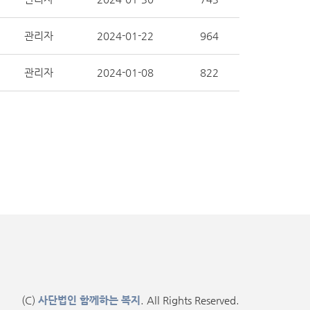
관리자
2024-01-22
964
관리자
2024-01-08
822
(C)
사단법인 함께하는 복지
. All Rights Reserved.