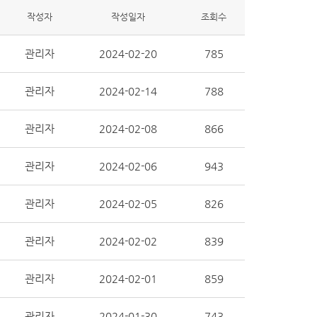
작성자
작성일자
조회수
관리자
2024-02-20
785
관리자
2024-02-14
788
관리자
2024-02-08
866
관리자
2024-02-06
943
관리자
2024-02-05
826
관리자
2024-02-02
839
관리자
2024-02-01
859
관리자
2024-01-30
743