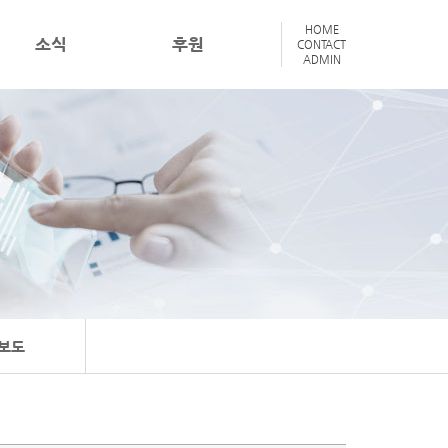
HOME
소식
후원
CONTACT
ADMIN
보도