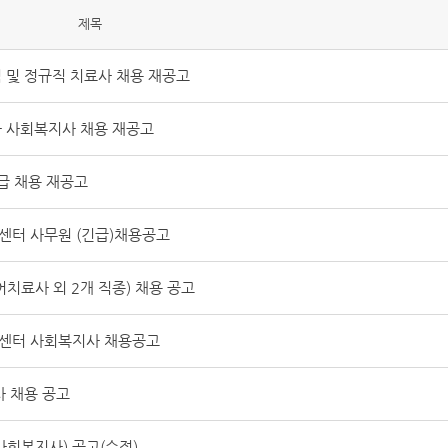
제목
 및 정규직 치료사 채용 재공고
 사회복지사 채용 재공고
급 채용 재공고
터 사무원 (긴급)채용공고
치료사 외 2개 직종) 채용 공고
센터 사회복지사 채용공고
 채용 공고
회복지사) 공고(수정)