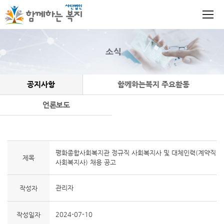
소식
공지사항
함께하는복지 주요활동
언론보도
평화종합사회복지관 정규직 사회복지사 및 대체인력(계약직
제목
사회복지사) 채용 공고
관리자
작성자
2024-07-10
작성일자