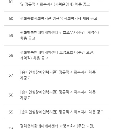
61
및 정규직 사회복지사(기획운영과) 채용 공고
60
평화종합사회복지관 정규직 사회복지사 채용 공고
평화행복한데이케어센터 간호조무사(주간, 계약직)
59
채용 공고
평화행복한데이케어센터 요양보호사(주간 오전,
58
계약직) 채용 공고
[송파인성장애인복지관] 정규직 사회복지사 채용
57
재공고
[송파인성장애인복지관] 정규직 사회복지사 채용
56
재공고
55
[송파인성장애인복지관] 정규직 사회복지사 채용 공고
평화행복한데이케어센터 요양보호사(주간 오전,
54