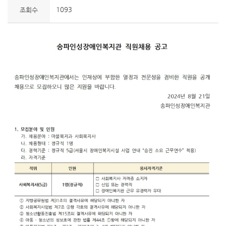
1093
조회수