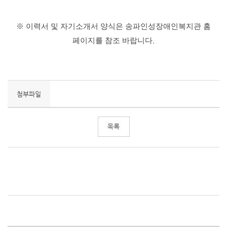
※
이력서 및 자기소개서 양식은 송파인성장애인복지관 홈
.
페이지를 참조 바랍니다
첨부파일