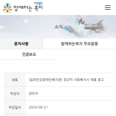
소식
공지사항
함께하는복지 주요활동
언론보도
[송파인성장애인복지관] 정규직 사회복지사 채용 공고
제목
관리자
작성자
2024-08-21
작성일자