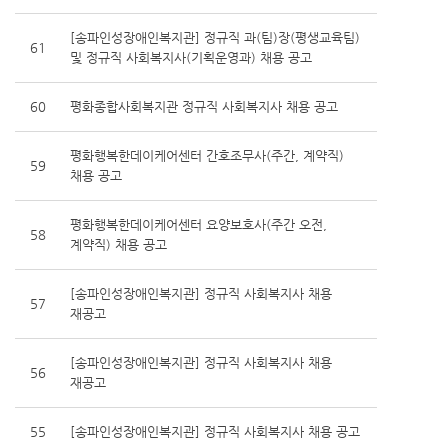
[송파인성장애인복지관] 정규직 과(팀)장(평생교육팀)
61
및 정규직 사회복지사(기획운영과) 채용 공고
60
평화종합사회복지관 정규직 사회복지사 채용 공고
평화행복한데이케어센터 간호조무사(주간, 계약직)
59
채용 공고
평화행복한데이케어센터 요양보호사(주간 오전,
58
계약직) 채용 공고
[송파인성장애인복지관] 정규직 사회복지사 채용
57
재공고
[송파인성장애인복지관] 정규직 사회복지사 채용
56
재공고
55
[송파인성장애인복지관] 정규직 사회복지사 채용 공고