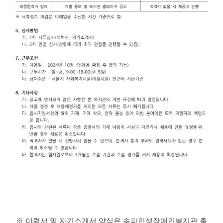
※
이력서 및 자기소개서 양식은 송파인성장애인복지관 홈