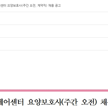
터 요양보호사(주간 오전, 계약직) 채용 공고