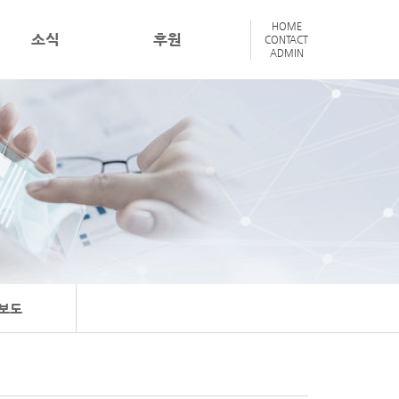
HOME
소식
후원
CONTACT
ADMIN
보도