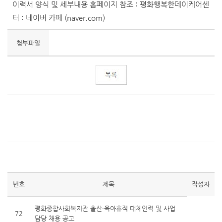
이력서 양식 및 세부내용 홈페이지 참조 :
평화행복한데이케어센
터 : 네이버 카페 (naver.com)
첨부파일
번호
제목
작성자
평화종합사회복지관 출산·육아휴직 대체인력 및 사업
72
담당 채용 공고