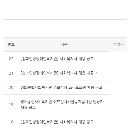
번호
제목
작성자
22
[송파인성장애인복지관] 사회복지사 채용 공고
21
[송파인성장애인복지관] 사회복지사 채용 재공고
20
평화종합사회복지관 경로식당 조리보조원 채용 공고
평화종합사회복지관 어르신사회활동지원사업 담당자
19
채용 공고
18
[송파인성장애인복지관] 사회복지사 채용 공고