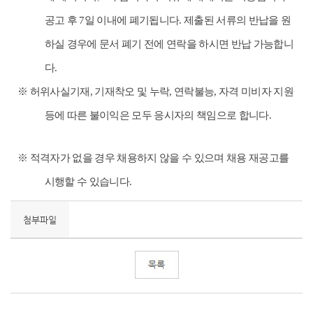
공고 후
7
일 이내에 폐기됩니다
.
제출된 서류의 반납을 원
하실 경우에 문서 폐기 전에 연락을 하시면 반납 가능합니
다
.
※
허위사실기재
,
기재착오 및 누락
,
연락불능
,
자격 미비자 지원
등에 따른 불이익은 모두 응시자의 책임으로 합니다
.
※
적격자가 없을 경우 채용하지 않을 수 있으며 채용 재공고를
시행할 수 있습니다
.
첨부파일