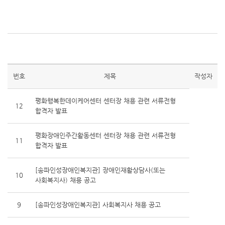
번호
제목
작성자
평화행복한데이케어센터 센터장 채용 관련 서류전형
12
합격자 발표
평화장애인주간활동센터 센터장 채용 관련 서류전형
11
합격자 발표
[송파인성장애인복지관] 장애인재활상담사(또는
10
사회복지사) 채용 공고
9
[송파인성장애인복지관] 사회복지사 채용 공고