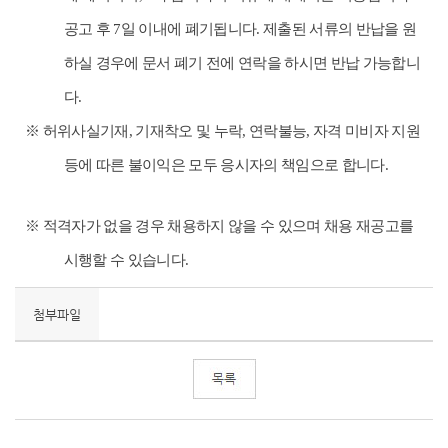
공고 후
7
일 이내에 폐기됩니다
.
제출된 서류의 반납을 원
하실 경우에 문서 폐기 전에 연락을 하시면 반납 가능합니
다
.
※
허위사실기재
,
기재착오 및 누락
,
연락불능
,
자격 미비자 지원
등에 따른 불이익은 모두 응시자의 책임으로 합니다
.
※
적격자가 없을 경우 채용하지 않을 수 있으며 채용 재공고를
시행할 수 있습니다
.
첨부파일