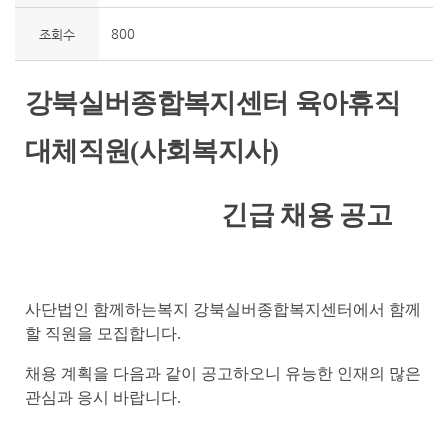
800
조회수
강북실버종합복지센터 육아휴직
대체직원
(
사회복지사
)
긴급 채용 공고
사단법인 함께하는복지 강북실버종합복지센터에서 함께
할 직원을 모집합니다
.
채용 계획을 다음과 같이 공고하오니 유능한 인재의 많은
관심과 응시 바랍니다
.