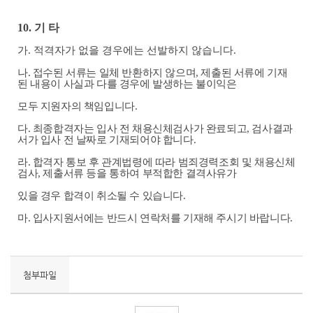
10.
기 타
가
.
적격자가 없을 경우에는 선발하지 않습니다
.
나
.
접수된 서류는 일체 반환하지 않으며
,
제출된 서류에 기재
된 내용이 사실과 다를 경우에 발생하는 불이익은
모두 지원자의 책임입니다
.
다
.
최종합격자는 입사 전 채용신체검사가 완료되고
,
검사결과
서가 입사 전 날짜로 기재되어야 합니다
.
라
.
합격자 통보 후 관계법령에 따라 범죄경력조회 및 채용신체
검사
,
제출서류 등을 통하여 부적합한 결격사유가
있을 경우 합격이 취소될 수 있습니다
.
마
.
입사지원서에는 반드시 연락처를 기재해 주시기 바랍니다
.
첨부파일