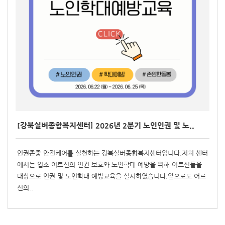
[강북실버종합복지센터] 2026년 2분기 노인인권 및 노..
인권존중 안전케어를 실천하는 강북실버종합복지센터입니다.저희 센터
에서는 입소 어르신의 인권 보호와 노인학대 예방을 위해 어르신들을
대상으로 인권 및 노인학대 예방교육을 실시하였습니다.앞으로도 어르
신의..