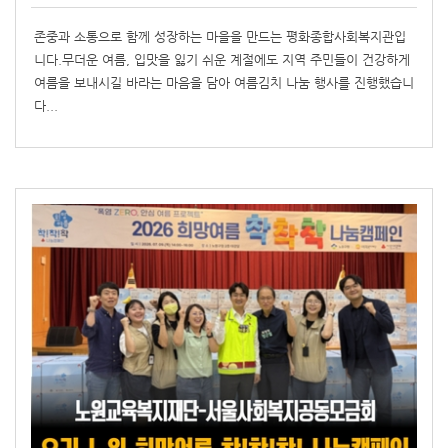
존중과 소통으로 함께 성장하는 마을을 만드는 평화종합사회복지관입
니다.무더운 여름, 입맛을 잃기 쉬운 계절에도 지역 주민들이 건강하게
여름을 보내시길 바라는 마음을 담아 여름김치 나눔 행사를 진행했습니
다...