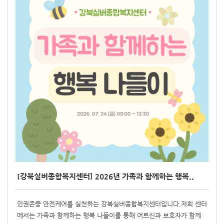
[강북실버종합복지센터] 2026년 가족과 함께하는 행복..
인권존중 안전케어를 실천하는 강북실버종합복지센터입니다.저희 센터
에서는 가족과 함께하는 행복 나들이를 통해 어르신과 보호자가 함께