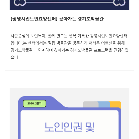
[광명시립노인요양센터] 찾아가는 경기도박물관
사람중심의 노인복지, 함께 만드는 행복 가득한 광명시립노인요양센터
입니다.본 센터에서는 직접 박물관을 방문하기 어려운 어르신을 위해
경기도박물관과 연계하여 찾아가는 경기도박물관 프로그램을 진행하였
습니..