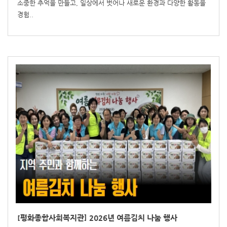
소중한 추억을 만들고, 일상에서 벗어나 새로운 환경과 다양한 활동을
경험..
[평화종합사회복지관] 2026년 여름김치 나눔 행사