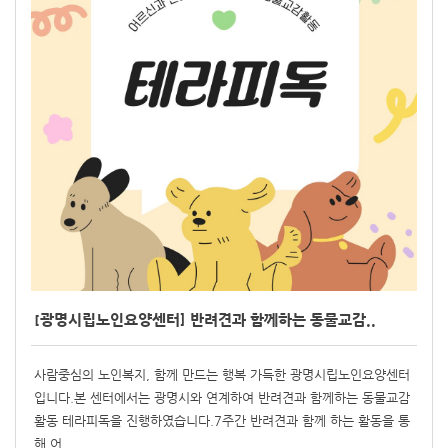
[광명시립노인요양센터] 반려견과 함께하는 동물교감..
사람중심의 노인복지, 함께 만드는 행복 가득한 광명시립노인요양센터
입니다.본 센터에서는 광명시와 연계하여 반려견과 함께하는 동물교감
활동 테라피독을 진행하였습니다.7주간 반려견과 함께 하는 활동을 통
해 어..