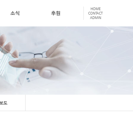
HOME
소식
후원
CONTACT
ADMIN
보도