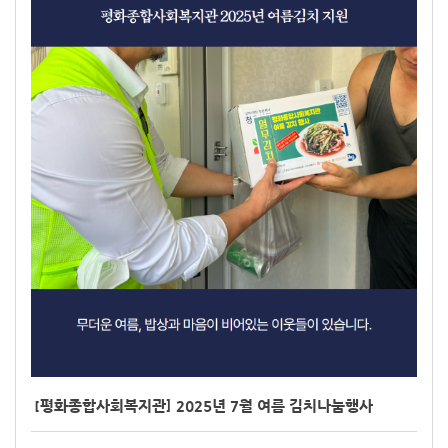
[평화종합사회복지관] 2025년 7월 여름 김치나눔행사