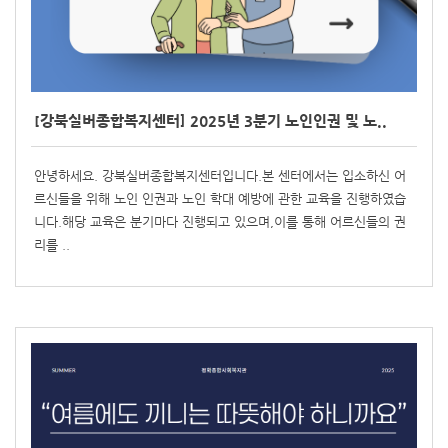
[강북실버종합복지센터] 2025년 3분기 노인인권 및 노..
안녕하세요. 강북실버종합복지센터입니다.본 센터에서는 입소하신 어
르신들을 위해 노인 인권과 노인 학대 예방에 관한 교육을 진행하였습
니다.해당 교육은 분기마다 진행되고 있으며,이를 통해 어르신들의 권
리를 ..