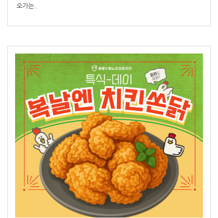
오가는..