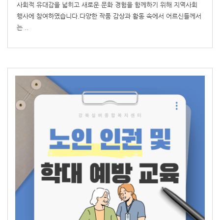
사회적 유대감을 넓히고 새로운 문화 경험을 함께하기 위해 지역사회
행사에 참여하였습니다.다양한 작품 감상과 활동 속에서 어르신들께서
는 ..