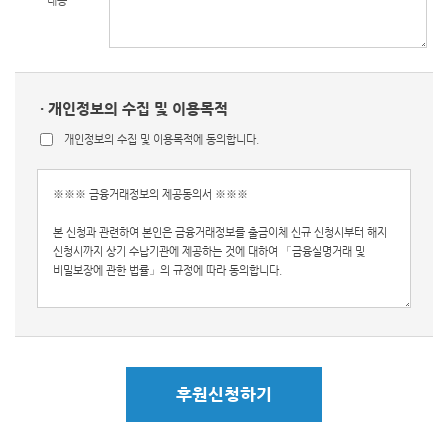
내용
· 개인정보의 수집 및 이용목적
개인정보의 수집 및 이용목적에 동의합니다.
후원신청하기