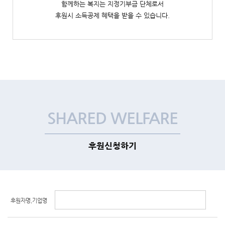
함께하는 복지는 지정기부금 단체로서
후원시 소득공제 혜택을 받을 수 있습니다.
SHARED WELFARE
후원신청하기
후원자명,기업명