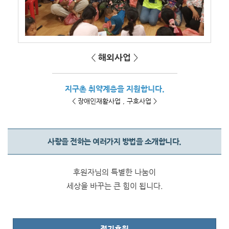
<
해외사업
>
지구촌 취약계층을 지원합니다.
< 장애인재활사업 , 구호사업 >
사랑을 전하는 여러가지 방법을 소개합니다.
후원자님의 특별한 나눔이
세상을 바꾸는 큰 힘이 됩니다.
정기후원