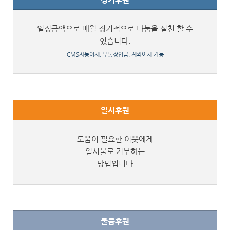
일정금액으로 매월 정기적으로 나눔을 실천 할 수
있습니다.
CMS자동이체, 무통장입금, 계좌이체 가능
일시후원
도움이 필요한 이웃에게
일시불로 기부하는
방법입니다
물품후원