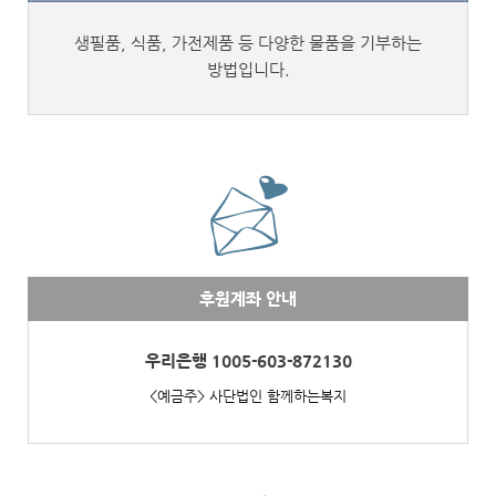
생필품, 식품, 가전제품 등 다양한 물품을 기부하는
방법입니다.
후원계좌 안내
우리은행 1005-603-872130
<예금주> 사단법인 함께하는복지