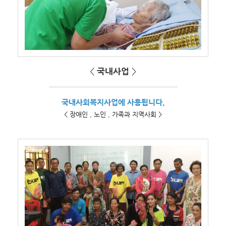
<
국내사업
>
국내사회복지사업에 사용됩니다.
< 장애인 , 노인 , 가족과 지역사회 >