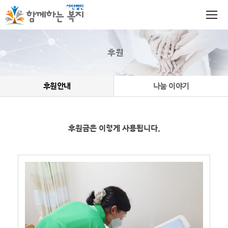
후원
후원안내
나눔 이야기
후원금은 이렇게 사용됩니다.