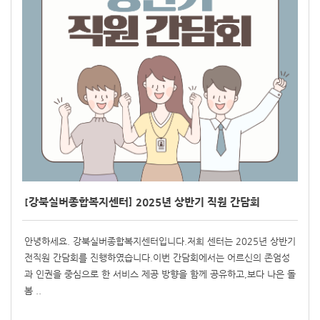
[강북실버종합복지센터] 2025년 상반기 직원 간담회
안녕하세요. 강북실버종합복지센터입니다.저희 센터는 2025년 상반기
전직원 간담회를 진행하였습니다.이번 간담회에서는 어르신의 존엄성
과 인권을 중심으로 한 서비스 제공 방향을 함께 공유하고,보다 나은 돌
봄 ..