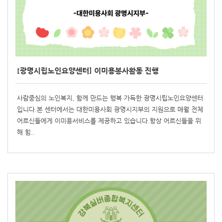
[광명시립노인요양센터] 이미용봉사활동 진행
사람중심의 노인복지, 함께 만드는 행복 가득한 광명시립노인요양센터
입니다.본 센터에서는 대한미용사회 광명시지부의 지원으로 매월 전체
어르신들에게 이미용서비스를 제공하고 있습니다.항상 어르신들을 위
해 힘..