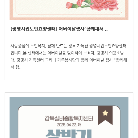
[광명시립노인요양센터] 어버이날행사"함께해서 ..
사람중심의 노인복지, 함께 만드는 행복 가득한 광명시립노인요양센터
입니다.본 센터에서는 어버이날을 맞이하여 보호자, 광명시 의용소방
대, 광명시 가족센터 그리니 가족봉사단과 함께 어버이날 행사 "함께해
서 행..