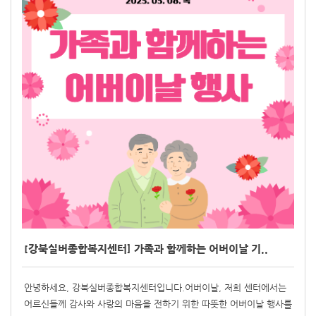
[강북실버종합복지센터] 가족과 함께하는 어버이날 기..
안녕하세요, 강북실버종합복지센터입니다.어버이날, 저희 센터에서는
어르신들께 감사와 사랑의 마음을 전하기 위한 따뜻한 어버이날 행사를