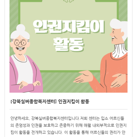
[강북실버종합복지센터] 인권지킴이 활동
안녕하세요, 강북실버종합복지센터입니다.저희 센터는 입소 어르신들
의 존엄성과 인권을 보호하고 존중하기 위해 매월 내외부적으로 인권지
킴이 활동을 전개하고 있습니다. 이 활동을 통해 어르신들의 권리가 안