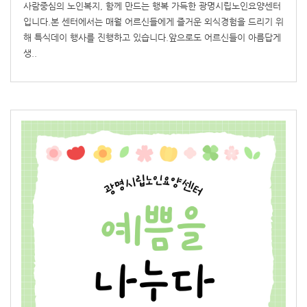
사람중심의 노인복지, 함께 만드는 행복 가득한 광명시립노인요양센터
입니다.본 센터에서는 매월 어르신들에게 즐거운 외식경험을 드리기 위
해 특식데이 행사를 진행하고 있습니다.앞으로도 어르신들이 아름답게
생..