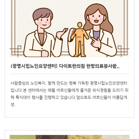
[광명시립노인요양센터] 다이트한의원 한방의료봉사활..
사람중심의 노인복지, 함께 만드는 행복 가득한 광명시립노인요양센터
입니다.본 센터에서는 매월 어르신들에게 즐거운 외식경험을 드리기 위
해 특식데이 행사를 진행하고 있습니다.앞으로도 어르신들이 아름답게
생..