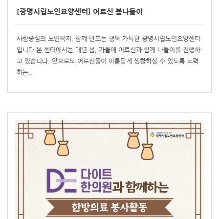
[광명시립노인요양센터] 어르신 봄나들이
사람중심의 노인복지, 함께 만드는 행복 가득한 광명시립노인요양센터
입니다.본 센터에서는 매년 봄, 가을에 어르신과 함께 나들이를 진행하
고 있습니다. 앞으로도 어르신들이 아름답게 생활하실 수 있도록 노력
하는..