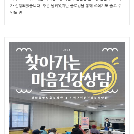
가 진행되었습니다. 추운 날씨였지만 플로깅을 통해 쓰레기도 줍고 주
민도 만..