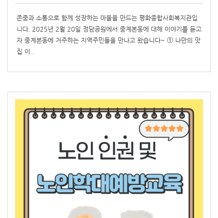
존중과 소통으로 함께 성장하는 마을을 만드는 평화종합사회복지관입
니다. 2025년 2월 20일 정담공원에서 중계본동에 대해 이야기를 듣고
자 중계본동에 거주하는 지역주민들을 만나고 왔습니다~ ① 나만의 맛
집 이..