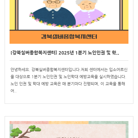
[강북실버종합복지센터] 2025년 1분기 노인인권 및 학..
안녕하세요. 강북실버종합복지센터입니다.저희 센터에서는 입소어르신
을 대상으로 1분기 노인인권 및 노인학대 예방교육을 실시하였습니다.
노인 인권 및 학대 예방 교육은 매 분기마다 진행되며, 이 교육을 통해
어..