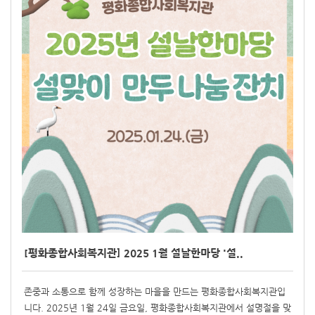
[평화종합사회복지관] 2025 1월 설날한마당 '설..
존중과 소통으로 함께 성장하는 마을을 만드는 평화종합사회복지관입
니다. 2025년 1월 24일 금요일, 평화종합사회복지관에서 설명절을 맞