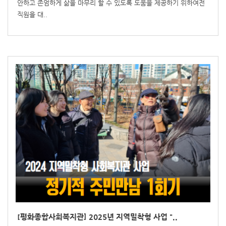
안하고 존엄하게 삶을 마무리 할 수 있도록 도움을 제공하기 위하여전
직원을 대..
[평화종합사회복지관] 2025년 지역밀착형 사업 "..