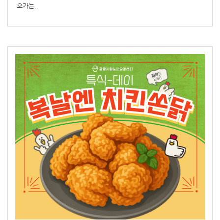
오가는..