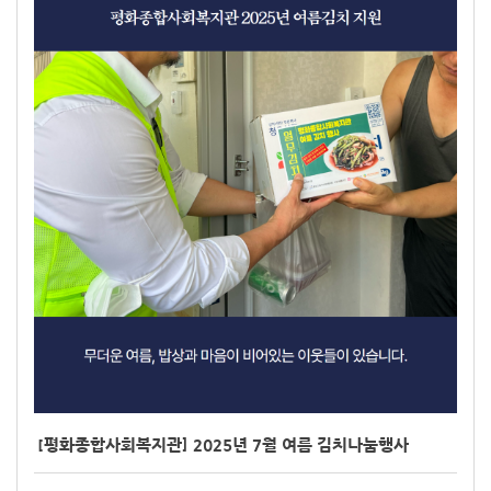
[평화종합사회복지관] 2025년 7월 여름 김치나눔행사