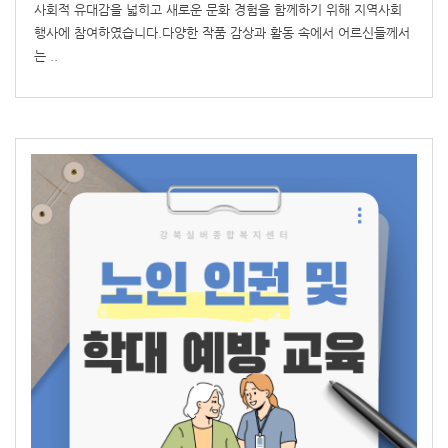
사회적 유대감을 넓히고 새로운 문화 경험을 함께하기 위해 지역사회
행사에 참여하였습니다.다양한 작품 감상과 활동 속에서 어르신들께서
는 ..