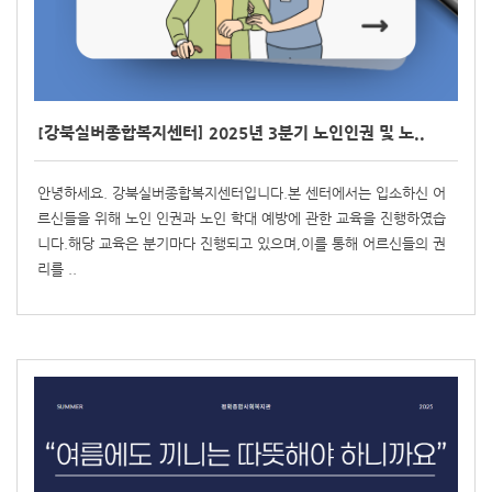
[강북실버종합복지센터] 2025년 3분기 노인인권 및 노..
안녕하세요. 강북실버종합복지센터입니다.본 센터에서는 입소하신 어
르신들을 위해 노인 인권과 노인 학대 예방에 관한 교육을 진행하였습
니다.해당 교육은 분기마다 진행되고 있으며,이를 통해 어르신들의 권
리를 ..