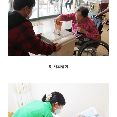
5. 사회참여