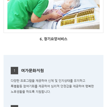
6. 장기요양서비스
여가문화지원
1
다양한 프로그램을 제공하여 신체 및 인지상태를 유지하고
특별활동 참여기회를 제공하여 심리적 안정감을 제공하여 행복한
노후생활을 하도록 지원합니다.