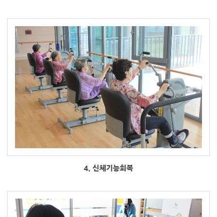
4. 신체기능회복