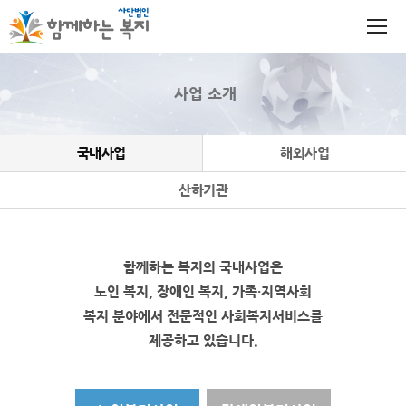
사업 소개
국내사업
해외사업
산하기관
함께하는 복지의 국내사업은
노인 복지, 장애인 복지, 가족·지역사회
복지 분야에서
전문적인 사회복지서비스를
제공하고 있습니다.