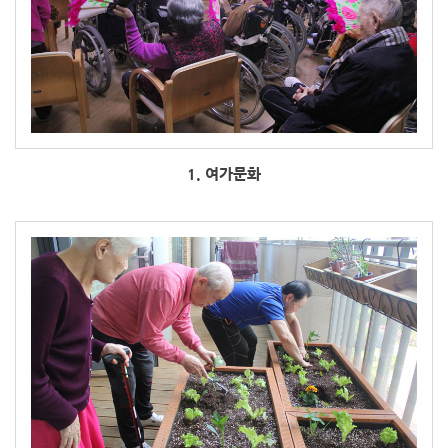
1. 여가문화