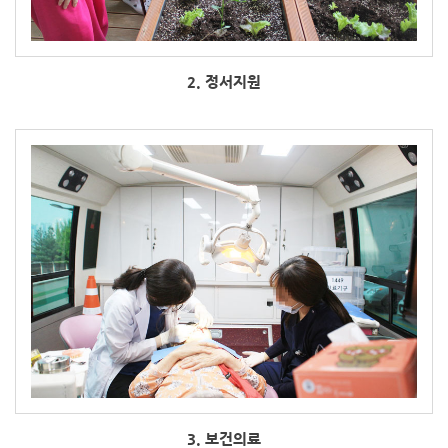
2. 정서지원
3. 보건의료