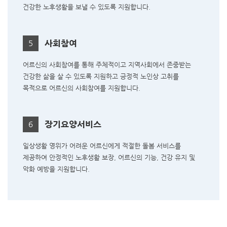
건강한 노후생활을 보낼 수 있도록 지원합니다.
사회참여
5
어르신의 사회참여를 통해 주체적이고 지역사회에서 존중받는
건강한 삶을 살 수 있도록 지원하고 긍정적 노인상 고취를
목적으로 어르신의 사회참여를 지원합니다.
장기요양서비스
6
일상생활 영위가 어려운 어르신에게 적절한 돌봄 서비스를
제공하여 안정적인 노후생활 보장, 어르신의
기능, 건강 유지 및
악화 예방을 지원합니다.