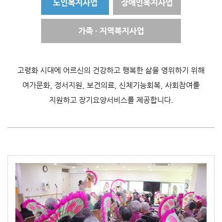
노인복지사업
장애인복지사업
가족 · 지역복지사업
고령화 시대에 어르신의 건강하고 행복한 삶을 영위하기 위해
여가문화, 정서지원, 보건의료,
신체기능회복, 사회참여를
지원하고 장기요양서비스를 제공합니다.